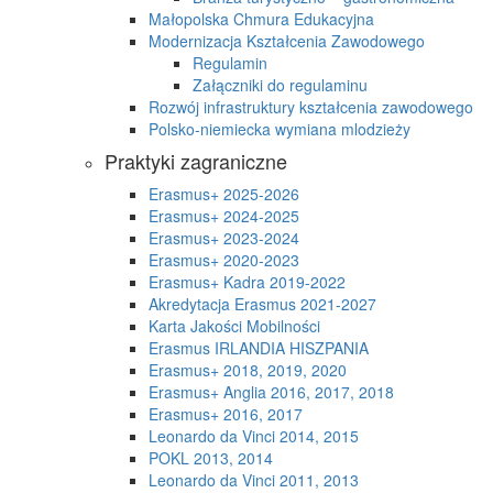
Małopolska Chmura Edukacyjna
Modernizacja Kształcenia Zawodowego
Regulamin
Załączniki do regulaminu
Rozwój infrastruktury kształcenia zawodowego
Polsko-niemiecka wymiana mlodzieży
Praktyki zagraniczne
Erasmus+ 2025-2026
Erasmus+ 2024-2025
Erasmus+ 2023-2024
Erasmus+ 2020-2023
Erasmus+ Kadra 2019-2022
Akredytacja Erasmus 2021-2027
Karta Jakości Mobilności
Erasmus IRLANDIA HISZPANIA
Erasmus+ 2018, 2019, 2020
Erasmus+ Anglia 2016, 2017, 2018
Erasmus+ 2016, 2017
Leonardo da Vinci 2014, 2015
POKL 2013, 2014
Leonardo da Vinci 2011, 2013