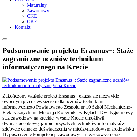
Maturalny
Zawodowy
CKE
OKE
Kontakt
Podsumowanie projektu Erasmus+: Staże
zagraniczne uczniów technikum
informatycznego na Krecie
Zakończony właśnie projekt Erasmus+ okazał się niezwykle
owocnym przedsięwzięciem dla uczniów technikum
informatycznego Powiatowego Zespołu nr 10 Szkół Mechaniczno-
Elektrycznych im. Mikołaja Kopernika w Kętach. Dwutygodniowy
staż zawodowy na greckiej wyspie Krecie umożliwił
dwunastoosobowej grupie przyszłych techników informatyków
zdobycie cennego doświadczenia w międzynarodowym środowisku
IT, poszerzenie kompetencji zawodowych i językowych oraz