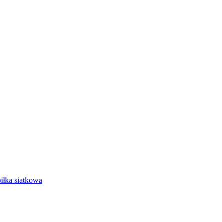
iłka siatkowa