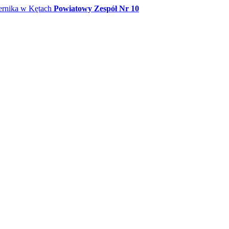
Powiatowy Zespół Nr 10