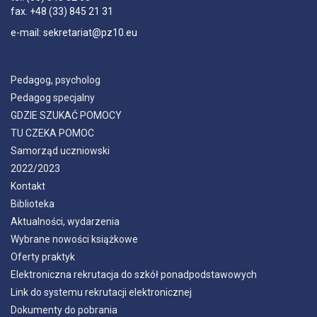
fax.
+48 (33) 845 21 31
e-mail:
sekretariat@pz10.eu
Pedagog, psycholog
Pedagog specjalny
GDZIE SZUKAĆ POMOCY
TU CZEKA POMOC
Samorząd uczniowski
2022/2023
Kontakt
Biblioteka
Aktualności, wydarzenia
Wybrane nowości książkowe
Oferty praktyk
Elektroniczna rekrutacja do szkół ponadpodstawowych
Link do systemu rekrutacji elektronicznej
Dokumenty do pobrania