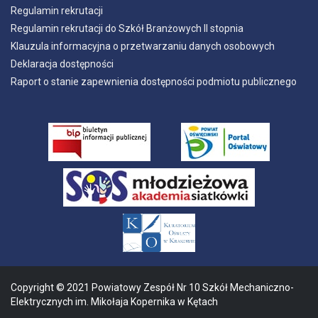
Regulamin rekrutacji
Regulamin rekrutacji do Szkół Branżowych II stopnia
Klauzula informacyjna o przetwarzaniu danych osobowych
Deklaracja dostępności
Raport o stanie zapewnienia dostępności podmiotu publicznego
Copyright © 2021 Powiatowy Zespół Nr 10 Szkół Mechaniczno-
Elektrycznych im. Mikołaja Kopernika w Kętach