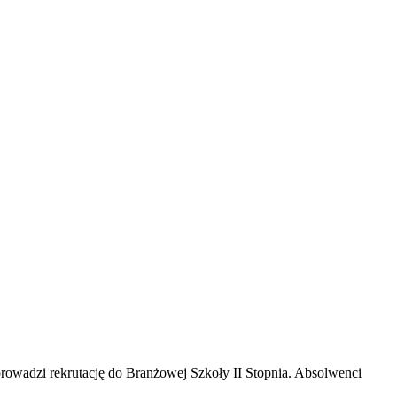
prowadzi rekrutację do Branżowej Szkoły II Stopnia. Absolwenci