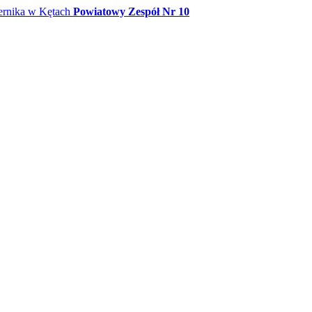
Powiatowy Zespół Nr 10