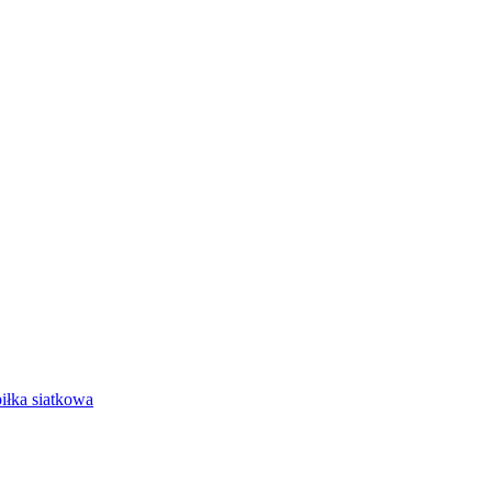
iłka siatkowa